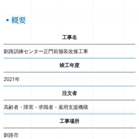
▪概要
工事名
釧路訓練センター正門前舗装改修工事
竣工年度
2021年
注文者
高齢者・障害・求職者・雇用支援機構
工事場所
釧路市