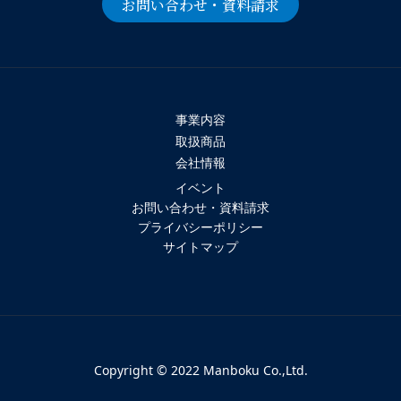
お問い合わせ・資料請求
事業内容
取扱商品
会社情報
イベント
お問い合わせ・資料請求
プライバシーポリシー
サイトマップ
Copyright © 2022 Manboku Co.,Ltd.