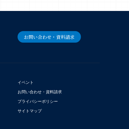
お問い合わせ・資料請求
イベント
お問い合わせ・資料請求
プライバシーポリシー
サイトマップ