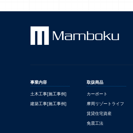
事業内容
取扱商品
土木工事[施工事例]
カーポート
建築工事[施工事例]
摩周リゾートライフ
賃貸住宅資産
免震工法