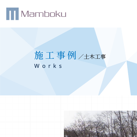
施工事例
／土木工事
Works