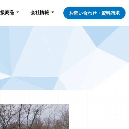
取扱商品
会社情報
お問い合わせ・資料請求